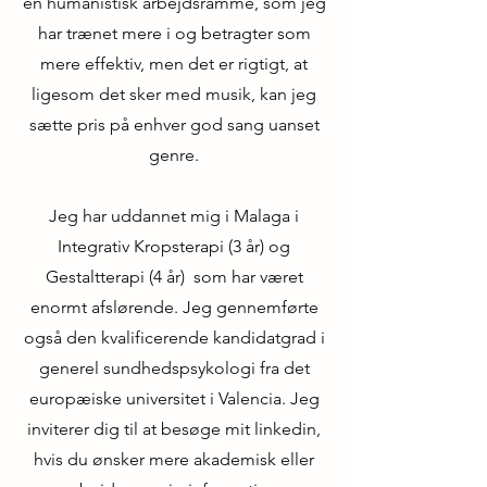
en humanistisk arbejdsramme, som jeg
har trænet mere i og betragter som
mere effektiv, men det er rigtigt, at
ligesom det sker med musik, kan jeg
sætte pris på enhver god sang uanset
genre.
Jeg har uddannet mig i Malaga i
Integrativ Kropsterapi (3 år) og
Gestaltterapi (4 år) som har været
enormt afslørende. Jeg gennemførte
også den kvalificerende kandidatgrad i
generel sundhedspsykologi fra det
europæiske universitet i Valencia. Jeg
inviterer dig til at besøge mit linkedin,
hvis du ønsker mere akademisk eller