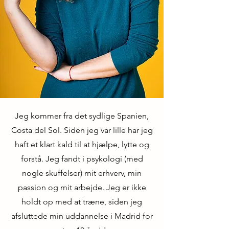
Jeg kommer fra det sydlige Spanien,
Costa del Sol. Siden jeg var lille har jeg
haft et klart kald til at hjælpe, lytte og
forstå. Jeg fandt i psykologi (med
nogle skuffelser) mit erhverv, min
passion og mit arbejde. Jeg er ikke
holdt op med at træne, siden jeg
afsluttede min uddannelse i Madrid for