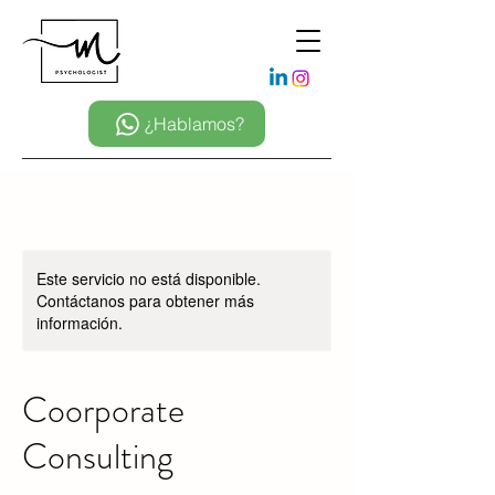
¿Hablamos?
Este servicio no está disponible.
Contáctanos para obtener más
información.
Coorporate
Consulting